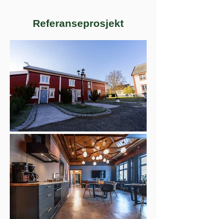
Referanseprosjekt