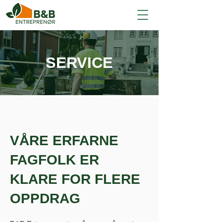
SERVICE
VÅRE ERFARNE
FAGFOLK ER
KLARE FOR FLERE
OPPDRAG