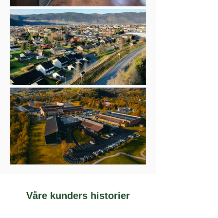
Våre kunders historier