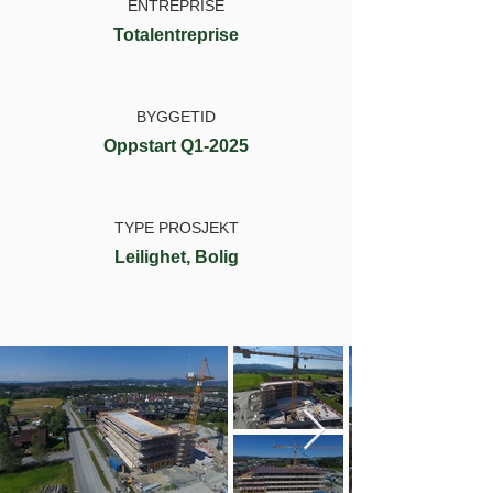
ENTREPRISE
Totalentreprise
BYGGETID
Oppstart Q1-2025
TYPE PROSJEKT
Leilighet, Bolig