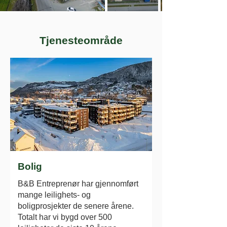
Tjenesteområde
Bolig
B&B Entreprenør har gjennomført
mange leilighets- og
boligprosjekter de senere årene.
Totalt har vi bygd over 500