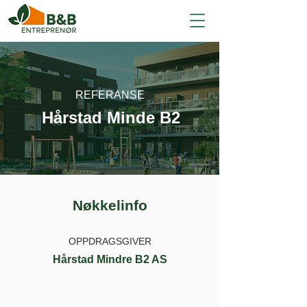
REFERANSE
Hårstad Minde B2
Nøkkelinfo
OPPDRAGSGIVER
Hårstad Mindre B2 AS