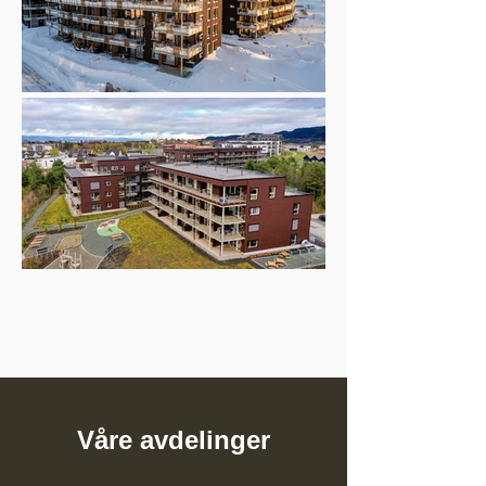
Våre avdelinger