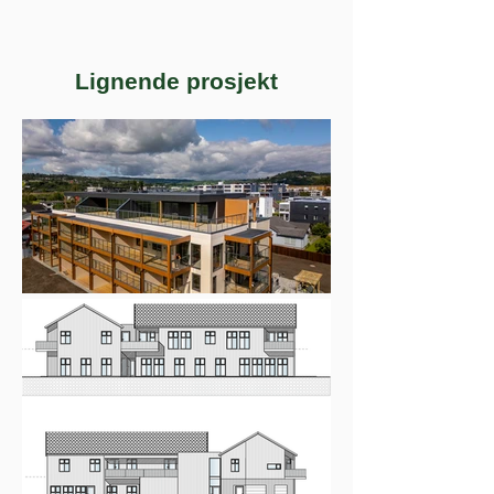
Lignende prosjekt