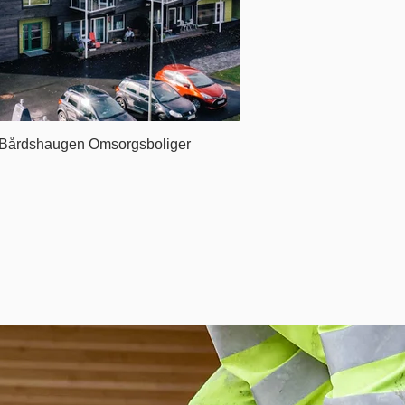
Bårdshaugen Omsorgsboliger