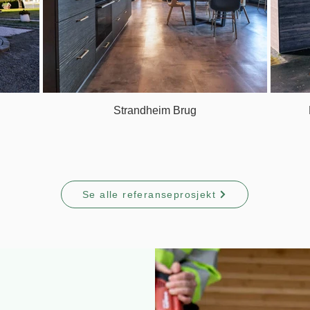
Strandheim Brug
Se alle referanseprosjekt