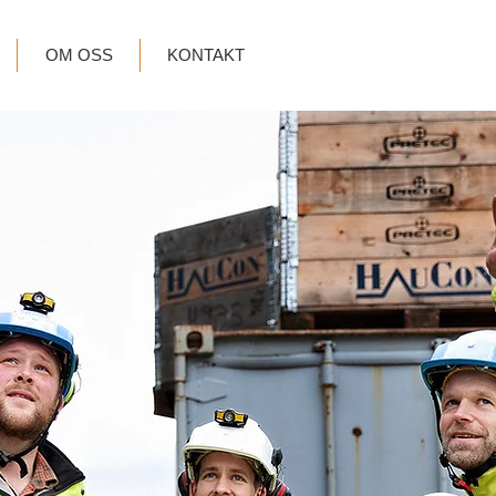
OM OSS
KONTAKT