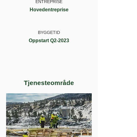
ENTREPRISE
Hovedentreprise
BYGGETID
Oppstart Q2-2023
Tjenesteområde