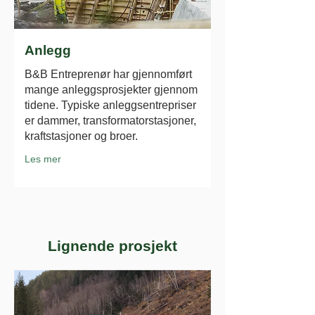
Anlegg
B&B Entreprenør har gjennomført
mange anleggsprosjekter gjennom
tidene. Typiske anleggsentrepriser
er dammer, transformatorstasjoner,
kraftstasjoner og broer.
Les mer
Lignende prosjekt