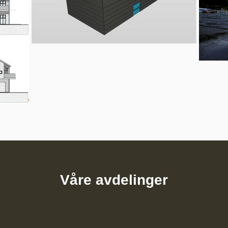
Våre avdelinger