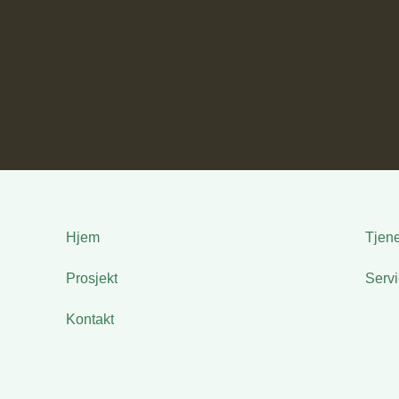
Hjem
Tjene
Prosjekt
Serv
Kontakt