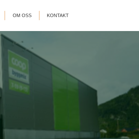
OM OSS
KONTAKT