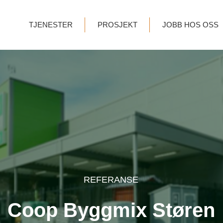
TJENESTER
PROSJEKT
JOBB HOS OSS
REFERANSE
Coop Byggmix Støren