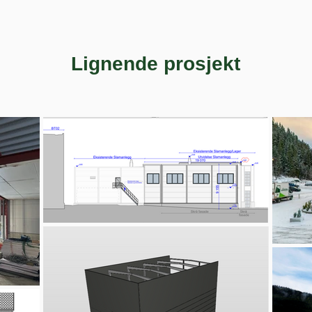
Lignende prosjekt