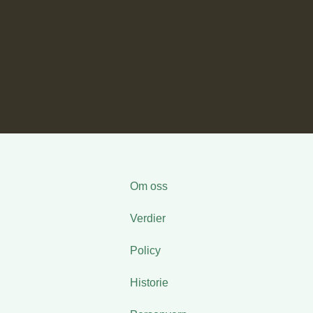
Om oss
Verdier
Policy
Historie