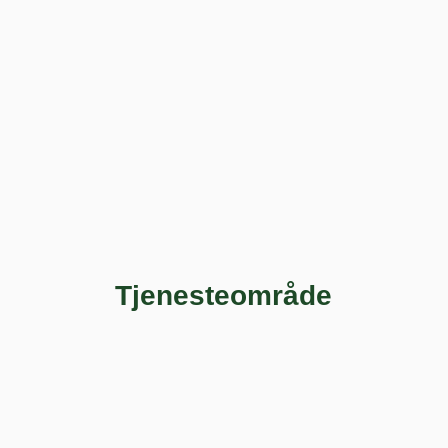
Tjenesteområde