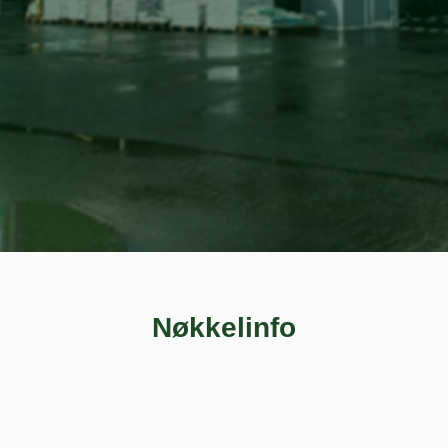
Nøkkelinfo