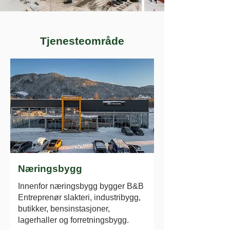
Tjenesteområde
Næringsbygg
Innenfor næringsbygg bygger B&B
Entreprenør slakteri, industribygg,
butikker, bensinstasjoner,
lagerhaller og forretningsbygg.