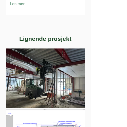
Les mer
Lignende prosjekt