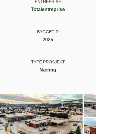
ENTREPRISE
Totalentreprise
BYGGETID
2025
TYPE PROSJEKT
Næring