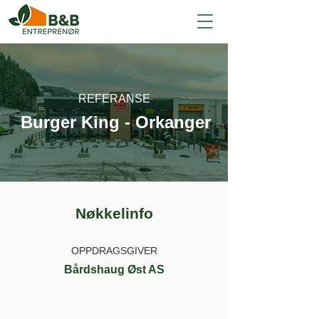
REFERANSE
Burger King - Orkanger
Nøkkelinfo
OPPDRAGSGIVER
Bårdshaug Øst AS