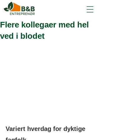
Flere kollegaer med hel
ved i blodet
Variert hverdag for dyktige 