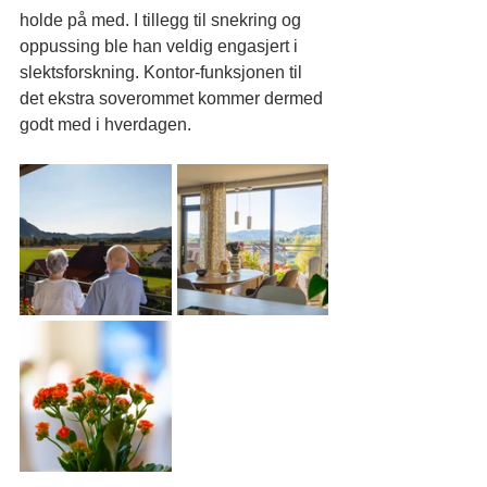
holde på med. I tillegg til snekring og 
oppussing ble han veldig engasjert i 
slektsforskning. Kontor-funksjonen til 
det ekstra soverommet kommer dermed 
godt med i hverdagen.