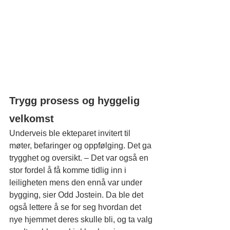
Trygg prosess og hyggelig 
velkomst
Underveis ble ekteparet invitert til 
møter, befaringer og oppfølging. Det ga 
trygghet og oversikt. – Det var også en 
stor fordel å få komme tidlig inn i 
leiligheten mens den ennå var under 
bygging, sier Odd Jostein. Da ble det 
også lettere å se for seg hvordan det 
nye hjemmet deres skulle bli, og ta valg 