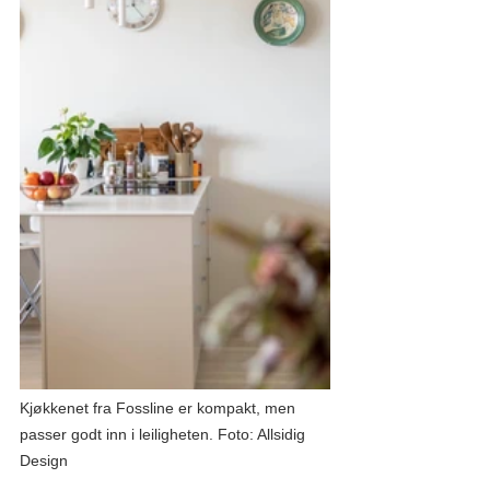
Kjøkkenet fra Fossline er kompakt, men 
passer godt inn i leiligheten. Foto: Allsidig 
Design