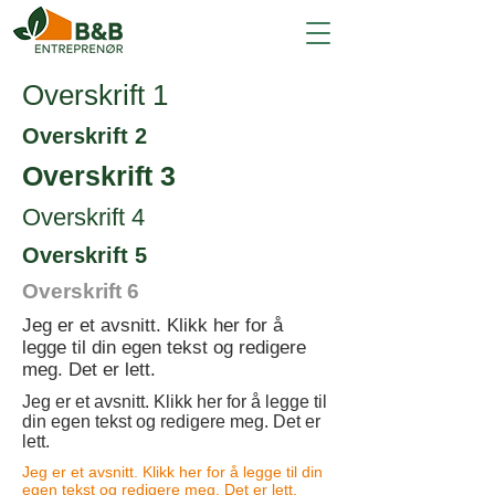
Overskrift 1
Overskrift 2
Overskrift 3
Overskrift 4
Overskrift 5
Overskrift 6
Jeg er et avsnitt. Klikk her for å
legge til din egen tekst og redigere
meg. Det er lett.
Jeg er et avsnitt. Klikk her for å legge til
din egen tekst og redigere meg. Det er
lett.
Jeg er et avsnitt. Klikk her for å legge til din
egen tekst og redigere meg. Det er lett.