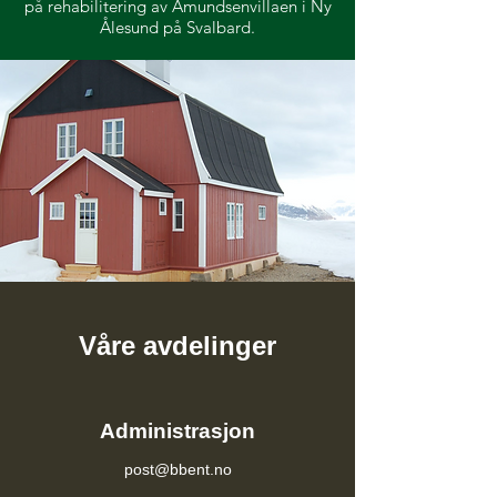
på rehabilitering av Amundsenvillaen i Ny
Ålesund på Svalbard.
Våre avdelinger
Administrasjon
post@bbent.no