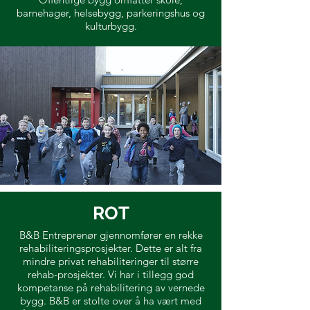
barnehager, helsebygg, parkeringshus og
kulturbygg.
ROT
B&B Entreprenør gjennomfører en rekke
rehabiliteringsprosjekter. Dette er alt fra
mindre privat rehabiliteringer til større
rehab-prosjekter. Vi har i tillegg god
kompetanse på rehabilitering av vernede
bygg. B&B er stolte over å ha vært med